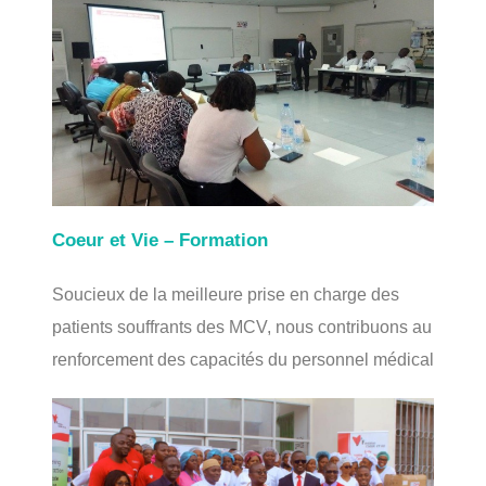
Coeur et Vie – Formation
Soucieux de la meilleure prise en charge des
patients souffrants des MCV, nous contribuons au
renforcement des capacités du personnel médical