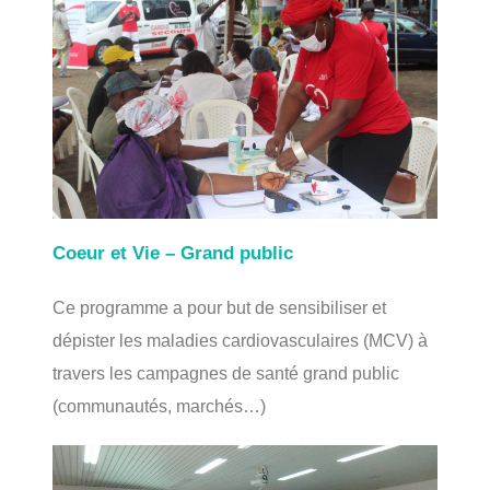
Coeur et Vie – Grand public
Ce programme a pour but de sensibiliser et
dépister les maladies cardiovasculaires (MCV) à
travers les campagnes de santé grand public
(communautés, marchés…)