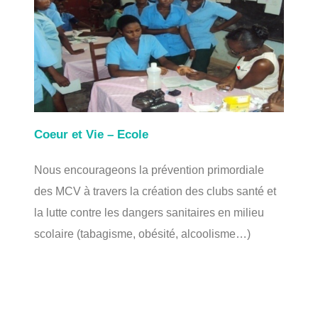
Coeur et Vie – Ecole
Nous encourageons la prévention primordiale
des MCV à travers la création des clubs santé et
la lutte contre les dangers sanitaires en milieu
scolaire (tabagisme, obésité, alcoolisme…)