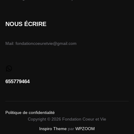
NOUS ÉCRIRE
Mail: fondationcoeuretvie@gmail.com
655779464
Politique de confidentialité
Copyright © 2026 Fondation Coeur et Vie
Inspiro Theme
par
WPZOOM