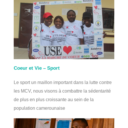
Coeur et Vie – Sport
Le sport un maillon important dans la lutte contre
les MCV, nous visons à combattre la sédentarité
de plus en plus croissante au sein de la
population camerounaise