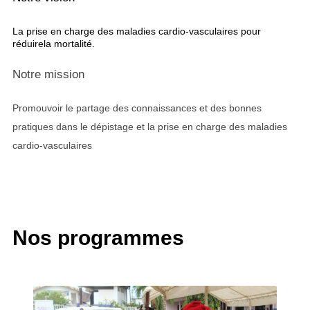
La prise en charge des maladies cardio-vasculaires pour
réduirela mortalité.
Notre mission
Promouvoir le partage des connaissances et des bonnes
pratiques dans le dépistage et la prise en charge des maladies
cardio-vasculaires
Nos programmes