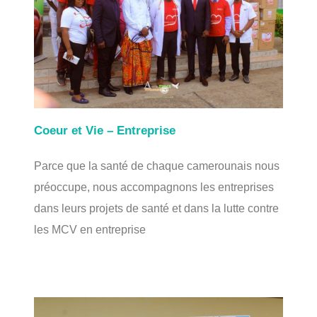
Coeur et Vie – Entreprise
Parce que la santé de chaque camerounais nous
préoccupe, nous accompagnons les entreprises
dans leurs projets de santé et dans la lutte contre
les MCV en entreprise