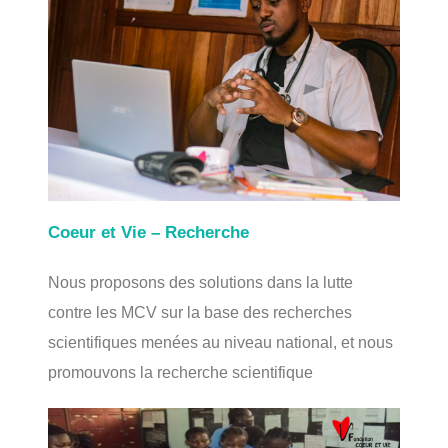
Coeur et Vie – Recherche
Nous proposons des solutions dans la lutte
contre les MCV sur la base des recherches
scientifiques menées au niveau national, et nous
promouvons la recherche scientifique