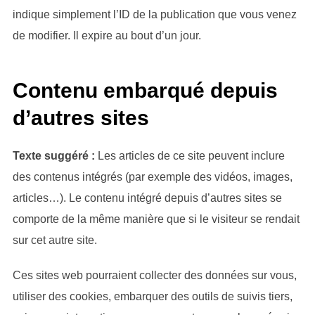
indique simplement l’ID de la publication que vous venez
de modifier. Il expire au bout d’un jour.
Contenu embarqué depuis
d’autres sites
Texte suggéré :
Les articles de ce site peuvent inclure
des contenus intégrés (par exemple des vidéos, images,
articles…). Le contenu intégré depuis d’autres sites se
comporte de la même manière que si le visiteur se rendait
sur cet autre site.
Ces sites web pourraient collecter des données sur vous,
utiliser des cookies, embarquer des outils de suivis tiers,