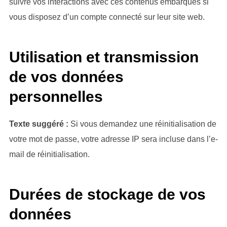
suivre vos interactions avec ces contenus embarqués si
vous disposez d’un compte connecté sur leur site web.
Utilisation et transmission
de vos données
personnelles
Texte suggéré :
Si vous demandez une réinitialisation de
votre mot de passe, votre adresse IP sera incluse dans l’e-
mail de réinitialisation.
Durées de stockage de vos
données