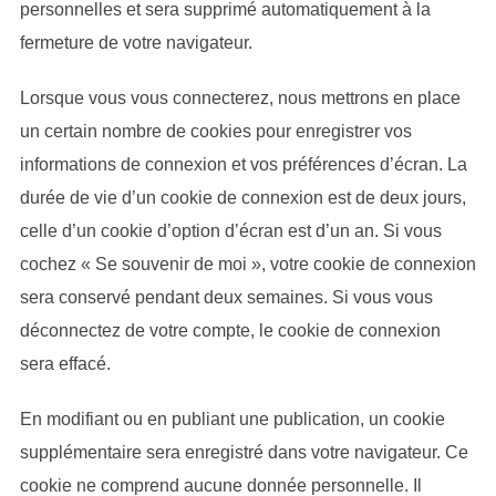
personnelles et sera supprimé automatiquement à la
fermeture de votre navigateur.
Lorsque vous vous connecterez, nous mettrons en place
un certain nombre de cookies pour enregistrer vos
informations de connexion et vos préférences d’écran. La
durée de vie d’un cookie de connexion est de deux jours,
celle d’un cookie d’option d’écran est d’un an. Si vous
cochez « Se souvenir de moi », votre cookie de connexion
sera conservé pendant deux semaines. Si vous vous
déconnectez de votre compte, le cookie de connexion
sera effacé.
En modifiant ou en publiant une publication, un cookie
supplémentaire sera enregistré dans votre navigateur. Ce
cookie ne comprend aucune donnée personnelle. Il