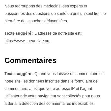
Nous regroupons des médecins, des experts et
passionnés des questions de santé qu’unit un seul lien, le
bien-être des couches défavorisées.
Texte suggéré :
L’adresse de notre site est :
https://www.coeuretvie.org.
Commentaires
Texte suggéré :
Quand vous laissez un commentaire sur
notre site, les données inscrites dans le formulaire de
commentaire, ainsi que votre adresse IP et l’agent
utilisateur de votre navigateur sont collectés pour nous
aider à la détection des commentaires indésirables.