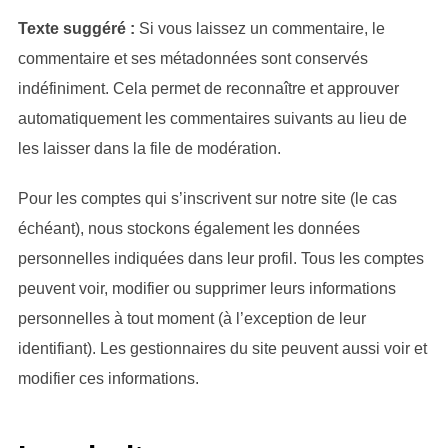
Texte suggéré :
Si vous laissez un commentaire, le
commentaire et ses métadonnées sont conservés
indéfiniment. Cela permet de reconnaître et approuver
automatiquement les commentaires suivants au lieu de
les laisser dans la file de modération.
Pour les comptes qui s’inscrivent sur notre site (le cas
échéant), nous stockons également les données
personnelles indiquées dans leur profil. Tous les comptes
peuvent voir, modifier ou supprimer leurs informations
personnelles à tout moment (à l’exception de leur
identifiant). Les gestionnaires du site peuvent aussi voir et
modifier ces informations.