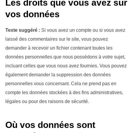
Les droits que vous avez sur
vos données
Texte suggéré :
Si vous avez un compte ou si vous avez
laissé des commentaires sur le site, vous pouvez
demander à recevoir un fichier contenant toutes les
données personnelles que nous possédons à votre sujet,
incluant celles que vous nous avez fournies. Vous pouvez
également demander la suppression des données
personnelles vous concernant. Cela ne prend pas en
compte les données stockées à des fins administratives,
légales ou pour des raisons de sécurité.
Où vos données sont