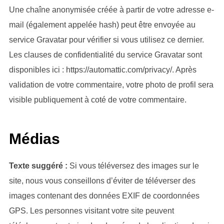
Une chaîne anonymisée créée à partir de votre adresse e-
mail (également appelée hash) peut être envoyée au
service Gravatar pour vérifier si vous utilisez ce dernier.
Les clauses de confidentialité du service Gravatar sont
disponibles ici : https://automattic.com/privacy/. Après
validation de votre commentaire, votre photo de profil sera
visible publiquement à coté de votre commentaire.
Médias
Texte suggéré :
Si vous téléversez des images sur le
site, nous vous conseillons d’éviter de téléverser des
images contenant des données EXIF de coordonnées
GPS. Les personnes visitant votre site peuvent