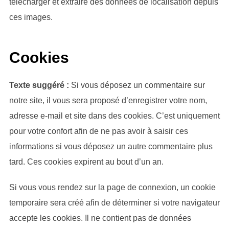
télécharger et extraire des données de localisation depuis
ces images.
Cookies
Texte suggéré :
Si vous déposez un commentaire sur
notre site, il vous sera proposé d’enregistrer votre nom,
adresse e-mail et site dans des cookies. C’est uniquement
pour votre confort afin de ne pas avoir à saisir ces
informations si vous déposez un autre commentaire plus
tard. Ces cookies expirent au bout d’un an.
Si vous vous rendez sur la page de connexion, un cookie
temporaire sera créé afin de déterminer si votre navigateur
accepte les cookies. Il ne contient pas de données