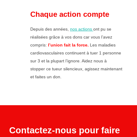
Chaque action compte
Depuis des années,
nos actions
ont pu se
réalisées grâce à vos dons car vous l’avez
compris:
l’union fait la force.
Les maladies
cardiovasculaires continuent à tuer 1 personne
sur 3 et la plupart l’ignore. Aidez nous à
stopper ce tueur silencieux, agissez maintenant
et faites un don.
Contactez-nous pour faire