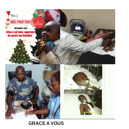
GRACE A VOUS